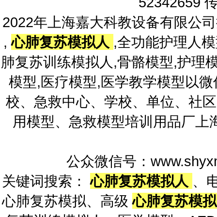
52342659 
2022年上海嘉大科教设备有限公
,
心肺复苏模拟人
,全功能护理人模
肺复苏训练模拟人,骨骼模型,护理模
模型,医疗模型,医学教学模型以
校、急救中心、学校、单位、社区
用模型、急救模型培训用品厂上
公众微信号：www.shyxm
关键词搜索：
心肺复苏模拟人
、
心肺复苏模拟、高级
心肺复苏模