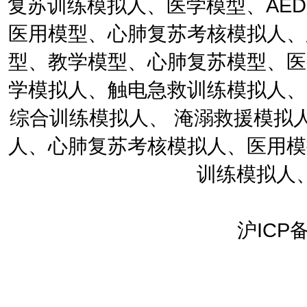
复苏训练模拟人、医学模型、AE
医用模型、心肺复苏考核模拟人、
型、教学模型、心肺复苏模型、医
学模拟人、触电急救训练模拟人、
综合训练模拟人、 淹溺救援模拟
人、心肺复苏考核模拟人、医用模
训练模拟人
沪ICP备