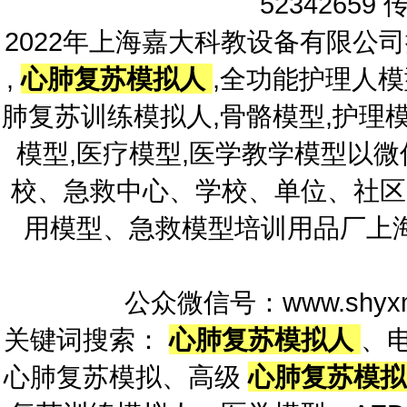
52342659 
2022年上海嘉大科教设备有限公
,
心肺复苏模拟人
,全功能护理人模
肺复苏训练模拟人,骨骼模型,护理模
模型,医疗模型,医学教学模型以
校、急救中心、学校、单位、社区
用模型、急救模型培训用品厂上
公众微信号：www.shyxm
关键词搜索：
心肺复苏模拟人
、
心肺复苏模拟、高级
心肺复苏模