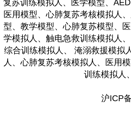
复苏训练模拟人、医学模型、AE
医用模型、心肺复苏考核模拟人、
型、教学模型、心肺复苏模型、医
学模拟人、触电急救训练模拟人、
综合训练模拟人、 淹溺救援模拟
人、心肺复苏考核模拟人、医用模
训练模拟人
沪ICP备