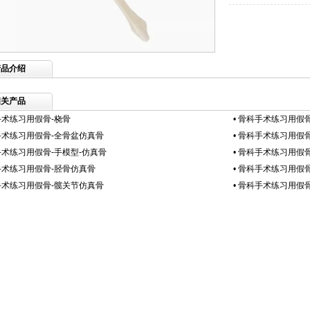
产品介绍
相关产品
术练习用假骨-桡骨
•
骨科手术练习用假骨
手术练习用假骨-全骨盆仿真骨
•
骨科手术练习用假骨
术练习用假骨-手模型-仿真骨
•
骨科手术练习用假骨
手术练习用假骨-胫骨仿真骨
•
骨科手术练习用假骨
手术练习用假骨-髋关节仿真骨
•
骨科手术练习用假骨