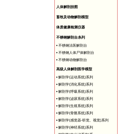
人体解剖挂图
畜牧及动物解剖模型
体质健康检测仪器
不锈钢解剖台糸列
•
不锈钢法医解剖台
•
不锈钢人体尸体解剖台
•
不锈钢动物解剖台
高级人体解剖医学模型
•
解剖学(运动系统)系列
•
解剖学(消化系统)系列
•
解剖学(呼吸系统)系列
•
解剖学(泌尿系统)系列
•
解剖学(生殖系统)系列
•
解剖学(骨骼系统)系列
•
解剖学(感觉器-听觉、视觉)系列
•
解剖学(神经系统)系列